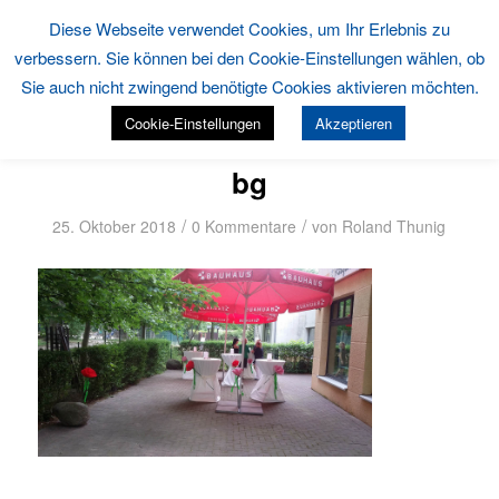
Diese Webseite verwendet Cookies, um Ihr Erlebnis zu
verbessern. Sie können bei den Cookie-Einstellungen wählen, ob
Sie auch nicht zwingend benötigte Cookies aktivieren möchten.
Cookie-Einstellungen
Akzeptieren
bg
/
/
25. Oktober 2018
0 Kommentare
von
Roland Thunig