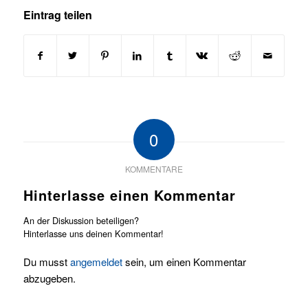
Eintrag teilen
0
KOMMENTARE
Hinterlasse einen Kommentar
An der Diskussion beteiligen?
Hinterlasse uns deinen Kommentar!
Du musst
angemeldet
sein, um einen Kommentar
abzugeben.