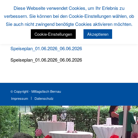
Diese Webseite verwendet Cookies, um Ihr Erlebnis zu
verbessern. Sie können bei den Cookie-Einstellungen wählen, ob
Sie auch nicht zwingend benötigte Cookies aktivieren möchten.
Cookie-Einstellungen
Akzeptieren
Speiseplan_01.06.2026_06.06.2026
Speiseplan_01.06.2026_06.06.2026
© Copyright - Mittagstisch Bernau
Impressum
Datenschutz