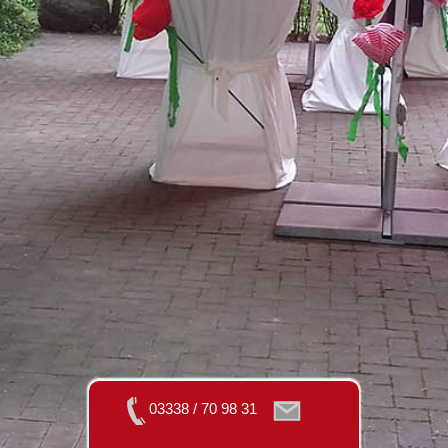
03338 / 70 98 31