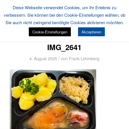
Diese Webseite verwendet Cookies, um Ihr Erlebnis zu
verbessern. Sie können bei den Cookie-Einstellungen wählen, ob
Sie auch nicht zwingend benötigte Cookies aktivieren möchten.
Cookie-Einstellungen
Akzeptieren
IMG_2641
/
4. August 2025
von
Frank.Lehmberg